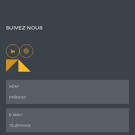
SUIVEZ NOUS