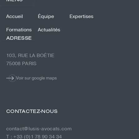
Accueil
Équipe
Expertises
Formations
Actualités
ADRESSE
103, RUE LA BOÉTIE
75008 PARIS
Voir sur google maps
CONTACTEZ-NOUS
contact@lusis-avocats.com
T : +33 (0)1 78 90 34 34