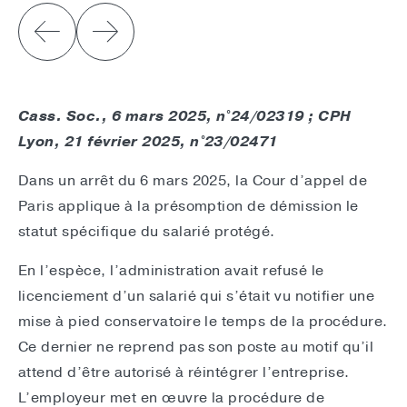
Cass. Soc., 6 mars 2025, n°24/02319 ; CPH
Lyon, 21 février 2025, n°23/02471
Dans un arrêt du 6 mars 2025, la Cour d’appel de
Paris applique à la présomption de démission le
statut spécifique du salarié protégé.
En l’espèce, l’administration avait refusé le
licenciement d’un salarié qui s’était vu notifier une
mise à pied conservatoire le temps de la procédure.
Ce dernier ne reprend pas son poste au motif qu’il
attend d’être autorisé à réintégrer l’entreprise.
L’employeur met en œuvre la procédure de