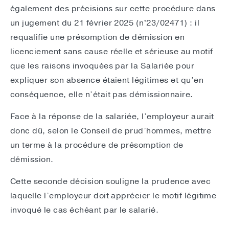
également des précisions sur cette procédure dans
un jugement du 21 février 2025 (n°23/02471) : il
requalifie une présomption de démission en
licenciement sans cause réelle et sérieuse au motif
que les raisons invoquées par la Salariée pour
expliquer son absence étaient légitimes et qu’en
conséquence, elle n’était pas démissionnaire.
Face à la réponse de la salariée, l’employeur aurait
donc dû, selon le Conseil de prud’hommes, mettre
un terme à la procédure de présomption de
démission.
Cette seconde décision souligne la prudence avec
laquelle l’employeur doit apprécier le motif légitime
invoqué le cas échéant par le salarié.