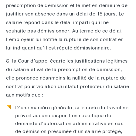
présomption de démission et le met en demeure de
justifier son absence dans un délai de 15 jours. Le
salarié répond dans le délai imparti qu’il ne
souhaite pas démissionner. Au terme de ce délai,
l’employeur lui notifie la rupture de son contrat en
lui indiquant qu’il est réputé démissionnaire.
Si la Cour d’appel écarte les justifications légitimes
du salarié et valide la présomption de démission,
elle prononce néanmoins la nullité de la rupture du
contrat pour violation du statut protecteur du salarié
aux motifs que :
D’une manière générale, si le code du travail ne
prévoit aucune disposition spécifique de
demande d’autorisation administrative en cas
de démission présumée d’un salarié protégé,