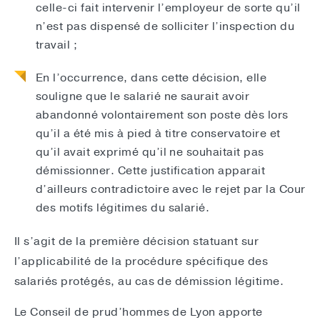
celle-ci fait intervenir l’employeur de sorte qu’il
n’est pas dispensé de solliciter l’inspection du
travail ;
En l’occurrence, dans cette décision, elle
souligne que le salarié ne saurait avoir
abandonné volontairement son poste dès lors
qu’il a été mis à pied à titre conservatoire et
qu’il avait exprimé qu’il ne souhaitait pas
démissionner. Cette justification apparait
d’ailleurs contradictoire avec le rejet par la Cour
des motifs légitimes du salarié.
Il s’agit de la première décision statuant sur
l’applicabilité de la procédure spécifique des
salariés protégés, au cas de démission légitime.
Le Conseil de prud’hommes de Lyon apporte