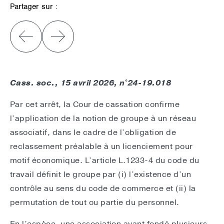
Partager sur :
Cass. soc., 15 avril 2026, n°24-19.018
Par cet arrêt, la Cour de cassation confirme
l’application de la notion de groupe à un réseau
associatif, dans le cadre de l’obligation de
reclassement préalable à un licenciement pour
motif économique. L’article L.1233-4 du code du
travail définit le groupe par (i) l’existence d’un
contrôle au sens du code de commerce et (ii) la
permutation de tout ou partie du personnel.