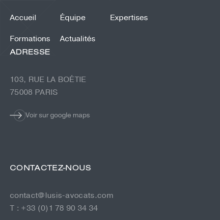
Accueil
Équipe
Expertises
Formations
Actualités
ADRESSE
103, RUE LA BOÉTIE
75008 PARIS
Voir sur google maps
CONTACTEZ-NOUS
contact@lusis-avocats.com
T : +33 (0)1 78 90 34 34