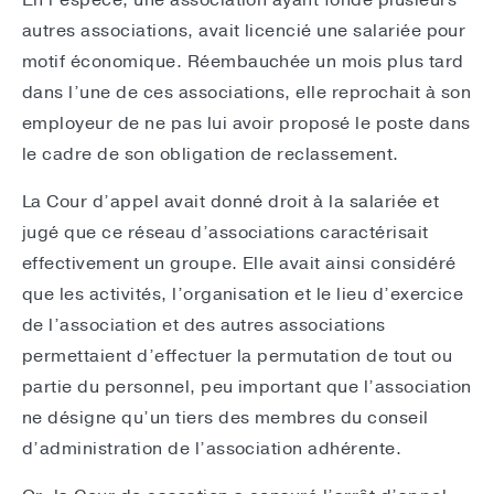
En l’espèce, une association ayant fondé plusieurs
autres associations, avait licencié une salariée pour
motif économique. Réembauchée un mois plus tard
dans l’une de ces associations, elle reprochait à son
employeur de ne pas lui avoir proposé le poste dans
le cadre de son obligation de reclassement.
La Cour d’appel avait donné droit à la salariée et
jugé que ce réseau d’associations caractérisait
effectivement un groupe. Elle avait ainsi considéré
que les activités, l’organisation et le lieu d’exercice
de l’association et des autres associations
permettaient d’effectuer la permutation de tout ou
partie du personnel, peu important que l’association
ne désigne qu’un tiers des membres du conseil
d’administration de l’association adhérente.