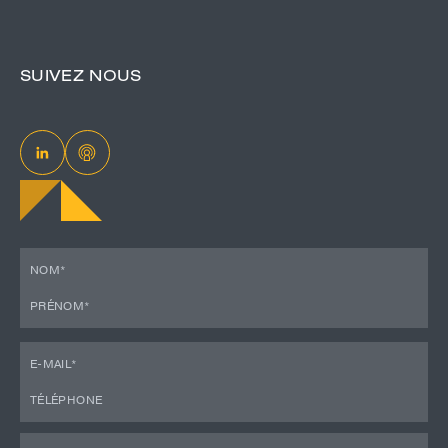
SUIVEZ NOUS