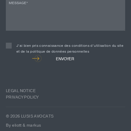
J’ai bien pris connaissance des conditions d’utilisation du site
et de la politique de données personnelles
Alternative:
ENVOYER
LEGAL NOTICE
PRIVACY POLICY
© 2026 LUSIS AVOCATS
By eliott & markus