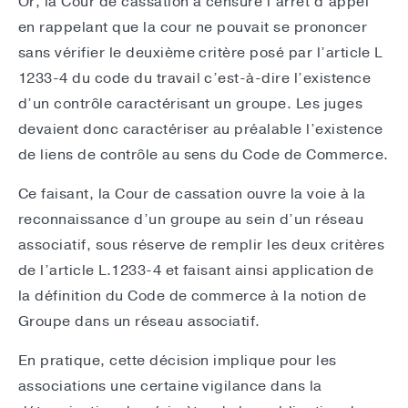
Or, la Cour de cassation a censuré l’arrêt d’appel
en rappelant que la cour ne pouvait se prononcer
sans vérifier le deuxième critère posé par l’article L
1233-4 du code du travail c’est-à-dire l’existence
d’un contrôle caractérisant un groupe. Les juges
devaient donc caractériser au préalable l’existence
de liens de contrôle au sens du Code de Commerce.
Ce faisant, la Cour de cassation ouvre la voie à la
reconnaissance d’un groupe au sein d’un réseau
associatif, sous réserve de remplir les deux critères
de l’article L.1233-4 et faisant ainsi application de
la définition du Code de commerce à la notion de
Groupe dans un réseau associatif.
En pratique, cette décision implique pour les
associations une certaine vigilance dans la