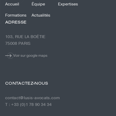
Accueil
Équipe
Expertises
Formations
Actualités
ADRESSE
103, RUE LA BOÉTIE
75008 PARIS
Voir sur google maps
CONTACTEZ-NOUS
contact@lusis-avocats.com
T : +33 (0)1 78 90 34 34