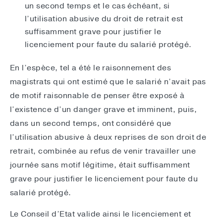
un second temps et le cas échéant, si
l’utilisation abusive du droit de retrait est
suffisamment grave pour justifier le
licenciement pour faute du salarié protégé.
En l’espèce, tel a été le raisonnement des
magistrats qui ont estimé que le salarié n’avait pas
de motif raisonnable de penser être exposé à
l’existence d’un danger grave et imminent, puis,
dans un second temps, ont considéré que
l’utilisation abusive à deux reprises de son droit de
retrait, combinée au refus de venir travailler une
journée sans motif légitime, était suffisamment
grave pour justifier le licenciement pour faute du
salarié protégé.
Le Conseil d’Etat valide ainsi le licenciement et