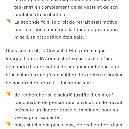
tee-shirt en complément de sa veste et de son
pantalon de protection,
La seconde fois, le droit de retrait était motivé
par la circonstance que la tenue de protection
mise à sa disposition était sale.
Dans son arrêt, le Conseil d’Etat précise que
lorsque l’autorité administrative est saisie d’une
demande d’autorisation de licenciement pour faute
d’un salarié protégé au motif de l’exercice irrégulier
de son droit de retrait, il lui appartient :
de rechercher si le salarié justifie d’un motif
raisonnable de penser que la situation de travail
présente un danger grave et imminent pour sa
vie ou pour sa santé,
puis, si tel n’est pas le cas, de rechercher, dans