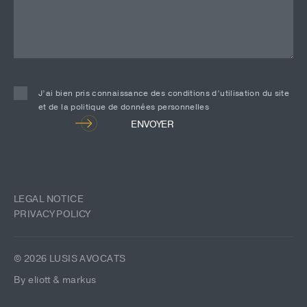
J’ai bien pris connaissance des conditions d’utilisation du site
et de la politique de données personnelles
Alternative:
ENVOYER
LEGAL NOTICE
PRIVACY POLICY
© 2026 LUSIS AVOCATS
By eliott & markus