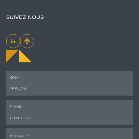
SUIVEZ NOUS