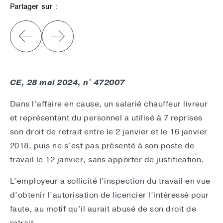
Partager sur :
CE, 28 mai 2024, n° 472007
Dans l’affaire en cause, un salarié chauffeur livreur
et représentant du personnel a utilisé à 7 reprises
son droit de retrait entre le 2 janvier et le 16 janvier
2018, puis ne s’est pas présenté à son poste de
travail le 12 janvier, sans apporter de justification.
L’employeur a sollicité l’inspection du travail en vue
d’obtenir l’autorisation de licencier l’intéressé pour
faute, au motif qu’il aurait abusé de son droit de