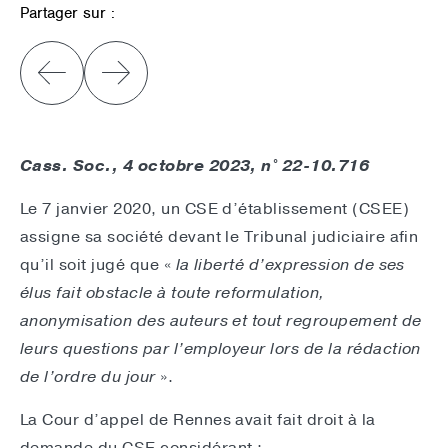
Partager sur :
Cass. Soc., 4 octobre 2023, n° 22-10.716
Le 7 janvier 2020, un CSE d’établissement (CSEE)
assigne sa société devant le Tribunal judiciaire afin
qu’il soit jugé que «
la liberté d’expression de ses
élus fait obstacle à toute reformulation,
anonymisation des auteurs et tout regroupement de
leurs questions par l’employeur lors de la rédaction
de l’ordre du jour
».
La Cour d’appel de Rennes avait fait droit à la