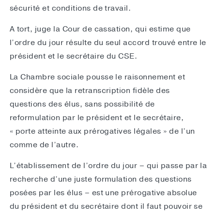
sécurité et conditions de travail.
A tort, juge la Cour de cassation, qui estime que
l’ordre du jour résulte du seul accord trouvé entre le
président et le secrétaire du CSE.
La Chambre sociale pousse le raisonnement et
considère que la retranscription fidèle des
questions des élus, sans possibilité de
reformulation par le président et le secrétaire,
« porte atteinte aux prérogatives légales » de l’un
comme de l’autre.
L’établissement de l’ordre du jour – qui passe par la
recherche d’une juste formulation des questions
posées par les élus – est une prérogative absolue
du président et du secrétaire dont il faut pouvoir se