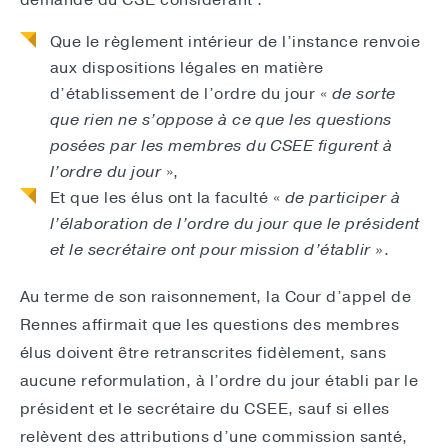
demande du CSE considérant :
Que le règlement intérieur de l’instance renvoie
aux dispositions légales en matière
d’établissement de l’ordre du jour «
de sorte
que rien ne s’oppose à ce que les questions
posées par les membres du CSEE figurent à
l’ordre du jour
»,
Et que les élus ont la faculté «
de participer à
l’élaboration de l’ordre du jour que le président
et le secrétaire ont pour mission d’établir »
.
Au terme de son raisonnement, la Cour d’appel de
Rennes affirmait que les questions des membres
élus doivent être retranscrites fidèlement, sans
aucune reformulation, à l’ordre du jour établi par le
président et le secrétaire du CSEE, sauf si elles
relèvent des attributions d’une commission santé,