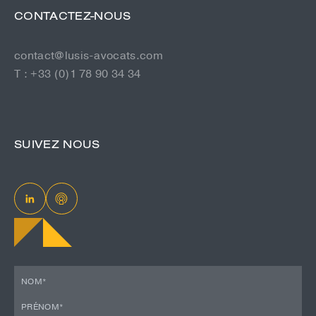
CONTACTEZ-NOUS
contact@lusis-avocats.com
T : +33 (0)1 78 90 34 34
SUIVEZ NOUS