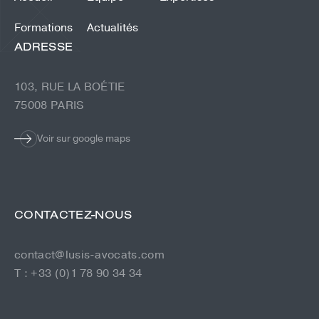
Formations
Actualités
ADRESSE
103, RUE LA BOÉTIE
75008 PARIS
Voir sur google maps
CONTACTEZ-NOUS
contact@lusis-avocats.com
T : +33 (0)1 78 90 34 34