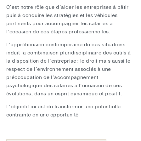
C’est notre rôle que d’aider les entreprises à bâtir
puis à conduire les stratégies et les véhicules
pertinents pour accompagner les salariés à
l’occasion de ces étapes professionnelles.
L’appréhension contemporaine de ces situations
induit la combinaison pluridisciplinaire des outils à
la disposition de l’entreprise : le droit mais aussi le
respect de l’environnement associés à une
préoccupation de l’accompagnement
psychologique des salariés à l’occasion de ces
évolutions, dans un esprit dynamique et positif.
L’objectif ici est de transformer une potentielle
contrainte en une opportunité