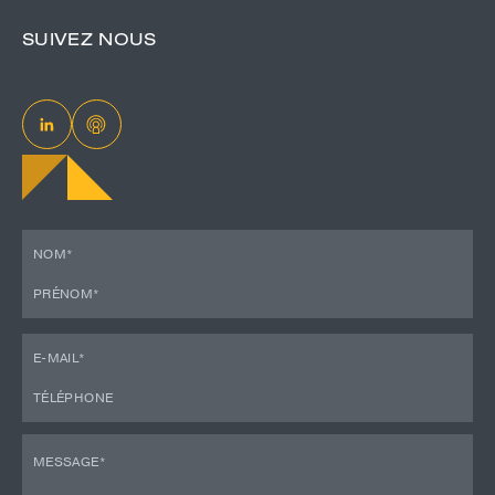
SUIVEZ NOUS