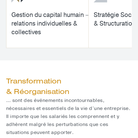
Gestion du capital humain —
Stratégie Socia
relations individuelles &
& Structuration
collectives
Transformation
& Réorganisation
… sont des événements incontournables,
nécessaires et essentiels de la vie d’une entreprise.
Il importe que les salariés les comprennent et y
adhèrent malgré les perturbations que ces
situations peuvent apporter.