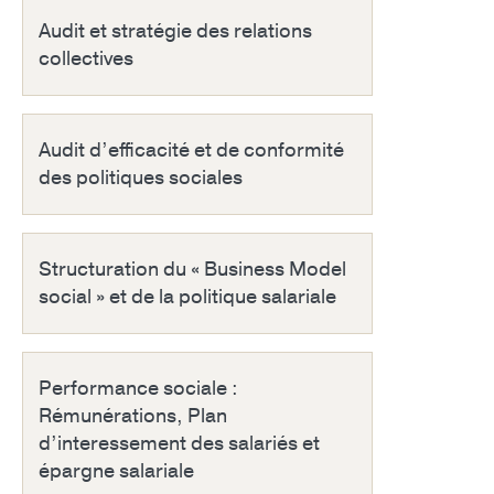
Audit et stratégie des relations
collectives
Audit d’efficacité et de conformité
des politiques sociales
Structuration du « Business Model
social » et de la politique salariale
Performance sociale :
Rémunérations, Plan
d’interessement des salariés et
épargne salariale