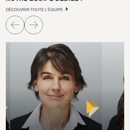
DÉCOUVRIR TOUTE L’ÉQUIPE