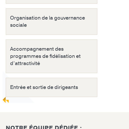
Organisation de la gouvernance
sociale
Accompagnement des
programmes de fidélisation et
d’attractivité
Entrée et sortie de dirigeants
NOTRE ÉQUIPE DÉDIÉE :