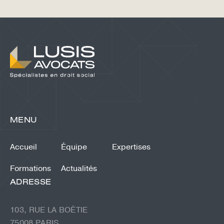
MENU
Accueil
Équipe
Expertises
Formations
Actualités
ADRESSE
103, RUE LA BOÉTIE
75008 PARIS