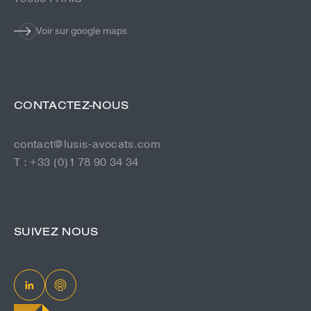
Voir sur google maps
CONTACTEZ-NOUS
contact@lusis-avocats.com
T : +33 (0)1 78 90 34 34
SUIVEZ NOUS