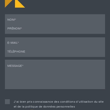
J’ai bien pris connaissance des conditions d’utilisation du site
et de la politique de données personnelles