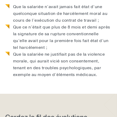
Que la salariée n’avait jamais fait état d’une
quelconque situation de harcèlement moral au
cours de l’exécution du contrat de travail ;
Que ce n’était que plus de 8 mois et demi après
la signature de sa rupture conventionnelle
qu’elle avait pour la première fois fait état d’un
tel harcèlement ;
Que la salariée ne justifiait pas de la violence
morale, qui aurait vicié son consentement,
tenant en des troubles psychologiques, par
exemple au moyen d’éléments médicaux.