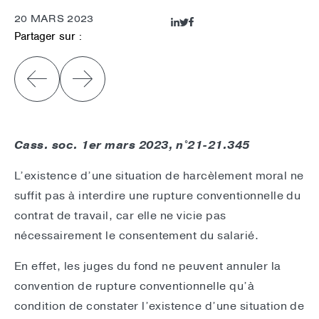
20 MARS 2023
Partager sur :
Cass. soc. 1er mars 2023, n°21-21.345
L’existence d’une situation de harcèlement moral ne
suffit pas à interdire une rupture conventionnelle du
contrat de travail, car elle ne vicie pas
nécessairement le consentement du salarié.
En effet, les juges du fond ne peuvent annuler la
convention de rupture conventionnelle qu’à
condition de constater l’existence d’une situation de