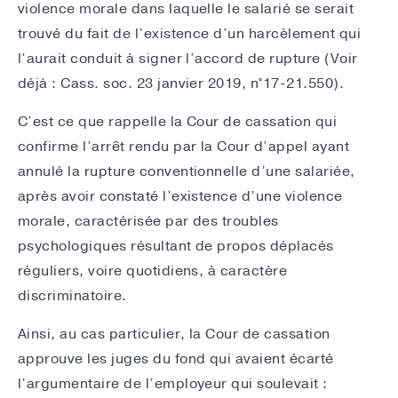
violence morale dans laquelle le salarié se serait
trouvé du fait de l’existence d’un harcèlement qui
l’aurait conduit à signer l’accord de rupture (Voir
déjà : Cass. soc. 23 janvier 2019, n°17-21.550).
C’est ce que rappelle la Cour de cassation qui
confirme l’arrêt rendu par la Cour d’appel ayant
annulé la rupture conventionnelle d’une salariée,
après avoir constaté l’existence d’une violence
morale, caractérisée par des troubles
psychologiques résultant de propos déplacés
réguliers, voire quotidiens, à caractère
discriminatoire.
Ainsi, au cas particulier, la Cour de cassation
approuve les juges du fond qui avaient écarté
l’argumentaire de l’employeur qui soulevait :