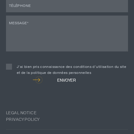
J’ai bien pris connaissance des conditions d’utilisation du site
et de la politique de données personnelles
Alternative:
ENVOYER
LEGAL NOTICE
PRIVACY POLICY