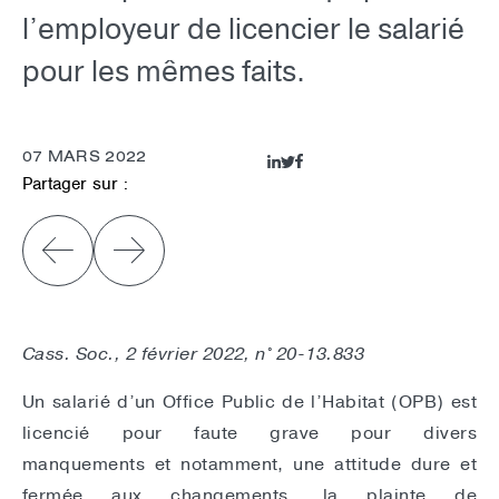
l’employeur de licencier le salarié
pour les mêmes faits.
07 MARS 2022
Partager sur :
Cass. Soc., 2 février 2022, n° 20-13.833
Un salarié d’un Office Public de l’Habitat (OPB) est
licencié pour faute grave pour divers
manquements et notamment, une attitude dure et
fermée aux changements, la plainte de