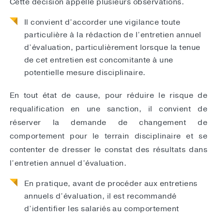
Cette décision appelle plusieurs observations.
Il convient d’accorder une vigilance toute
particulière à la rédaction de l’entretien annuel
d’évaluation, particulièrement lorsque la tenue
de cet entretien est concomitante à une
potentielle mesure disciplinaire.
En tout état de cause, pour réduire le risque de
requalification en une sanction, il convient de
réserver la demande de changement de
comportement pour le terrain disciplinaire et se
contenter de dresser le constat des résultats dans
l’entretien annuel d’évaluation.
En pratique, avant de procéder aux entretiens
annuels d’évaluation, il est recommandé
d’identifier les salariés au comportement