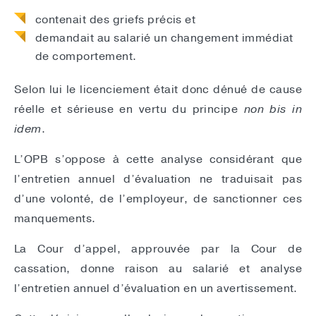
contenait des griefs précis et
demandait au salarié un changement immédiat
de comportement.
Selon lui le licenciement était donc dénué de cause
réelle et sérieuse en vertu du principe
non bis in
idem
.
L’OPB s’oppose à cette analyse considérant que
l’entretien annuel d’évaluation ne traduisait pas
d’une volonté, de l’employeur, de sanctionner ces
manquements.
La Cour d’appel, approuvée par la Cour de
cassation, donne raison au salarié et analyse
l’entretien annuel d’évaluation en un avertissement.