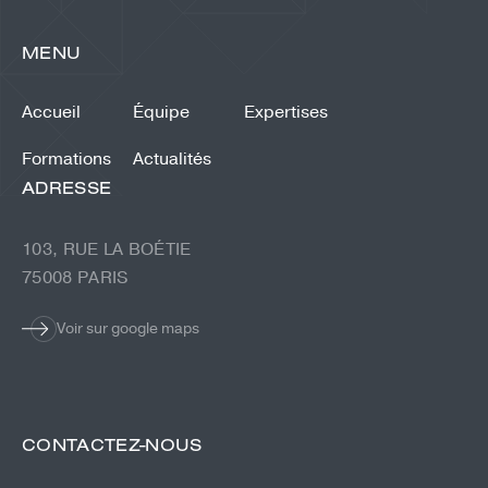
MENU
Accueil
Équipe
Expertises
Formations
Actualités
ADRESSE
103, RUE LA BOÉTIE
75008 PARIS
Voir sur google maps
CONTACTEZ-NOUS