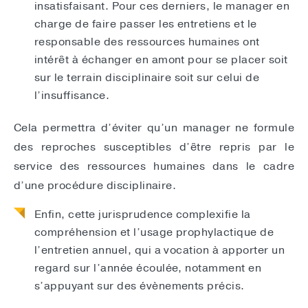
insatisfaisant. Pour ces derniers, le manager en
charge de faire passer les entretiens et le
responsable des ressources humaines ont
intérêt à échanger en amont pour se placer soit
sur le terrain disciplinaire soit sur celui de
l’insuffisance.
Cela permettra d’éviter qu’un manager ne formule
des reproches susceptibles d’être repris par le
service des ressources humaines dans le cadre
d’une procédure disciplinaire.
Enfin, cette jurisprudence complexifie la
compréhension et l’usage prophylactique de
l’entretien annuel, qui a vocation à apporter un
regard sur l’année écoulée, notamment en
s’appuyant sur des évènements précis.