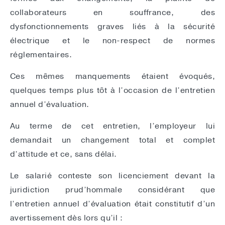
collaborateurs en souffrance, des
dysfonctionnements graves liés à la sécurité
électrique et le non-respect de normes
réglementaires.
Ces mêmes manquements étaient évoqués,
quelques temps plus tôt à l’occasion de l’entretien
annuel d’évaluation.
Au terme de cet entretien, l’employeur lui
demandait un changement total et complet
d’attitude et ce, sans délai.
Le salarié conteste son licenciement devant la
juridiction prud’hommale considérant que
l’entretien annuel d’évaluation était constitutif d’un
avertissement dès lors qu’il :