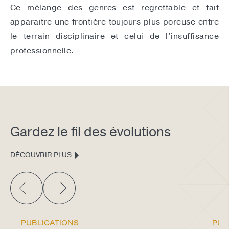
Ce mélange des genres est regrettable et fait
apparaitre une frontière toujours plus poreuse entre
le terrain disciplinaire et celui de l’insuffisance
professionnelle.
Gardez le fil des évolutions
DÉCOUVRIR PLUS
PUBLICATIONS
PUB