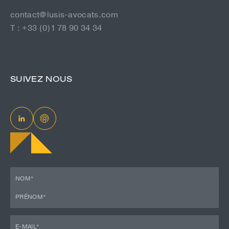
contact@lusis-avocats.com
T : +33 (0)1 78 90 34 34
SUIVEZ NOUS