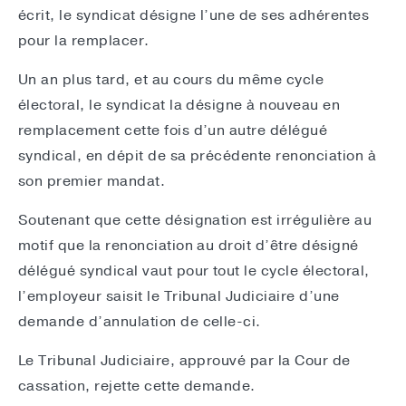
écrit, le syndicat désigne l’une de ses adhérentes
pour la remplacer.
Un an plus tard, et au cours du même cycle
électoral, le syndicat la désigne à nouveau en
remplacement cette fois d’un autre délégué
syndical, en dépit de sa précédente renonciation à
son premier mandat.
Soutenant que cette désignation est irrégulière au
motif que la renonciation au droit d’être désigné
délégué syndical vaut pour tout le cycle électoral,
l’employeur saisit le Tribunal Judiciaire d’une
demande d’annulation de celle-ci.
Le Tribunal Judiciaire, approuvé par la Cour de
cassation, rejette cette demande.