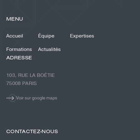
MENU
Accueil
Équipe
Expertises
Formations
Actualités
ADRESSE
103, RUE LA BOÉTIE
75008 PARIS
Voir sur google maps
CONTACTEZ-NOUS