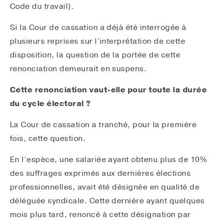
Code du travail).
Si la Cour de cassation a déjà été interrogée à
plusieurs reprises sur l’interprétation de cette
disposition, la question de la portée de cette
renonciation demeurait en suspens.
Cette renonciation vaut-elle pour toute la durée
du cycle électoral ?
La Cour de cassation a tranché, pour la première
fois, cette question.
En l’espèce, une salariée ayant obtenu plus de 10%
des suffrages exprimés aux dernières élections
professionnelles, avait été désignée en qualité de
déléguée syndicale. Cette dernière ayant quelques
mois plus tard, renoncé à cette désignation par