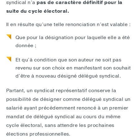
syndical n’a
pas de caractère définitif pour la
suite du cycle électoral.
Il en résulte qu’une telle renonciation n’est valable :
Que pour la désignation pour laquelle elle a été
donnée ;
Et qu’à condition que son auteur ne soit pas
revenu sur son choix en manifestant son souhait
d’être à nouveau désigné délégué syndical.
Partant, un syndicat représentatif conserve la
possibilité de désigner comme délégué syndical un
salarié ayant précédemment renoncé à un premier
mandat de délégué syndical au cours du même
cycle électoral, sans attendre les prochaines
élections professionnelles.