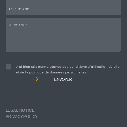
J’ai bien pris connaissance des conditions d’utilisation du site
et de la politique de données personnelles
Alternative:
ENVOYER
LEGAL NOTICE
PRIVACY POLICY