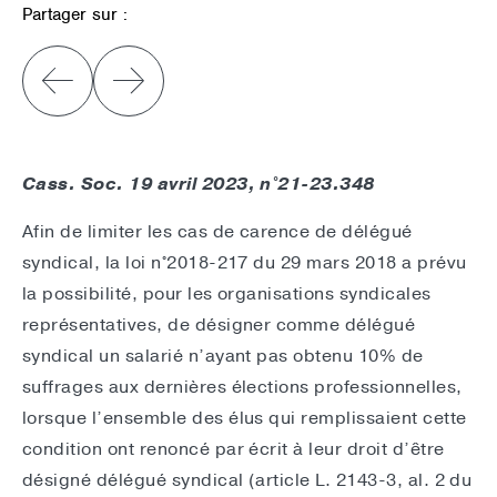
Partager sur :
Cass. Soc. 19 avril 2023, n°21-23.348
Afin de limiter les cas de carence de délégué
syndical, la loi n°2018-217 du 29 mars 2018 a prévu
la possibilité, pour les organisations syndicales
représentatives, de désigner comme délégué
syndical un salarié n’ayant pas obtenu 10% de
suffrages aux dernières élections professionnelles,
lorsque l’ensemble des élus qui remplissaient cette
condition ont renoncé par écrit à leur droit d’être
désigné délégué syndical (article L. 2143-3, al. 2 du