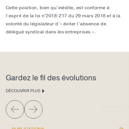
Cette position, bien qu’inédite, est conforme à
l’esprit de la loi n°2018-217 du 29 mars 2018 et à la
volonté du législateur d’« éviter l’absence de
délégué syndical dans les entreprises ».
Gardez le fil des évolutions
DÉCOUVRIR PLUS