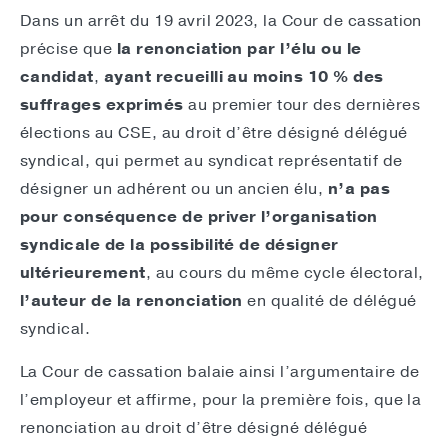
Dans un arrêt du 19 avril 2023, la Cour de cassation
précise que
la renonciation
par l’élu ou le
candidat
,
ayant recueilli au moins 10 % des
suffrages exprimés
au premier tour des dernières
élections au CSE, au droit d’être désigné délégué
syndical, qui permet au syndicat représentatif de
désigner un adhérent ou un ancien élu,
n’a pas
pour conséquence de priver l’organisation
syndicale de la possibilité de désigner
ultérieurement
, au cours du même cycle électoral,
l’auteur de la renonciation
en qualité de délégué
syndical.
La Cour de cassation balaie ainsi l’argumentaire de
l’employeur et affirme, pour la première fois, que la
renonciation au droit d’être désigné délégué