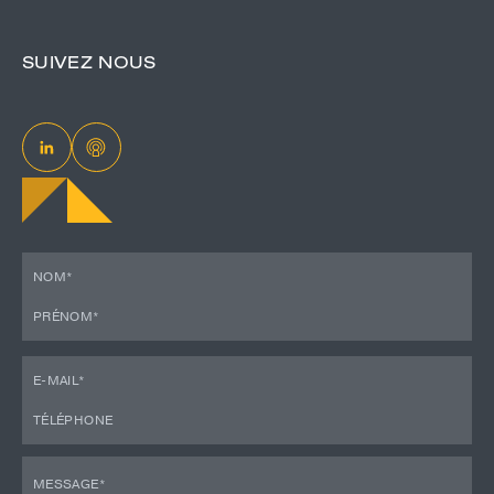
SUIVEZ NOUS