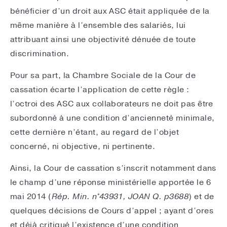
bénéficier d’un droit aux ASC était appliquée de la
même manière à l’ensemble des salariés, lui
attribuant ainsi une objectivité dénuée de toute
discrimination.
Pour sa part, la Chambre Sociale de la Cour de
cassation écarte l’application de cette règle :
l’octroi des ASC aux collaborateurs ne doit pas être
subordonné à une condition d’ancienneté minimale,
cette dernière n’étant, au regard de l’objet
concerné, ni objective, ni pertinente.
Ainsi, la Cour de cassation s’inscrit notamment dans
le champ d’une réponse ministérielle apportée le 6
mai 2014 (
Rép. Min. n°43931, JOAN Q. p3688
) et de
quelques décisions de Cours d’appel ; ayant d’ores
et déjà critiqué l’existence d’une condition