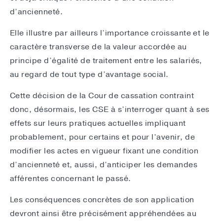
d’ancienneté.
Elle illustre par ailleurs l’importance croissante et le
caractère transverse de la valeur accordée au
principe d’égalité de traitement entre les salariés,
au regard de tout type d’avantage social.
Cette décision de la Cour de cassation contraint
donc, désormais, les CSE à s’interroger quant à ses
effets sur leurs pratiques actuelles impliquant
probablement, pour certains et pour l’avenir, de
modifier les actes en vigueur fixant une condition
d’ancienneté et, aussi, d’anticiper les demandes
afférentes concernant le passé.
Les conséquences concrètes de son application
devront ainsi être précisément appréhendées au