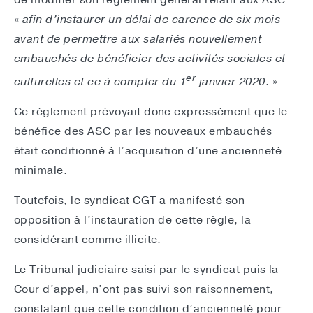
de modifier son règlement général relatif aux ASC
«
afin d’instaurer un délai de carence de six mois
avant de permettre aux salariés nouvellement
embauchés de bénéficier des activités sociales et
er
culturelles et ce à compter du 1
janvier 2020
. »
Ce règlement prévoyait donc expressément que le
bénéfice des ASC par les nouveaux embauchés
était conditionné à l’acquisition d’une ancienneté
minimale.
Toutefois, le syndicat CGT a manifesté son
opposition à l’instauration de cette règle, la
considérant comme illicite.
Le Tribunal judiciaire saisi par le syndicat puis la
Cour d’appel, n’ont pas suivi son raisonnement,
constatant que cette condition d’ancienneté pour