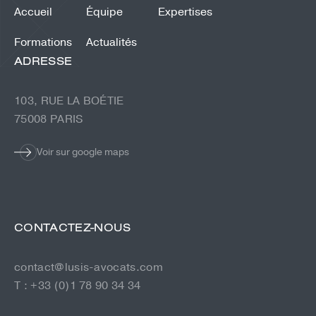
Accueil
Équipe
Expertises
Formations
Actualités
ADRESSE
103, RUE LA BOÉTIE
75008 PARIS
Voir sur google maps
CONTACTEZ-NOUS
contact@lusis-avocats.com
T : +33 (0)1 78 90 34 34