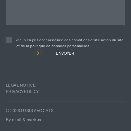
J’ai bien pris connaissance des conditions d’utilisation du site
et de la politique de données personnelles
Alternative:
ENVOYER
LEGAL NOTICE
PRIVACY POLICY
© 2026 LUSIS AVOCATS
By eliott & markus