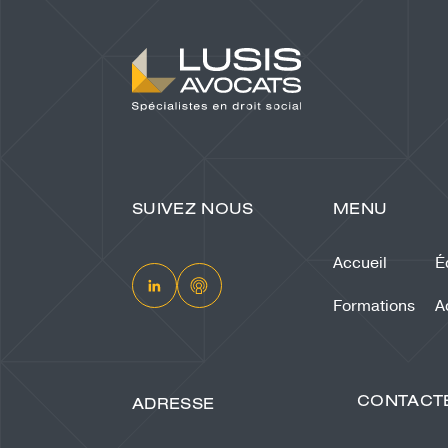
SUIVEZ NOUS
MENU
Accueil
É
Formations
A
CONTACT
ADRESSE