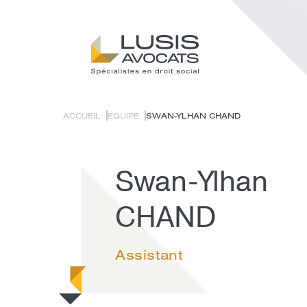
ACCUEIL
ÉQUIPE
SWAN-YLHAN CHAND
Swan-Ylhan
CHAND
Assistant