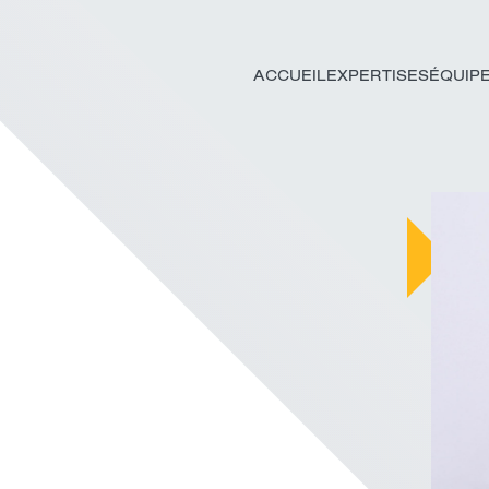
ACCUEIL
EXPERTISES
ÉQUIP