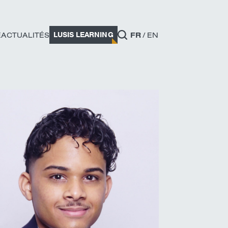
LUSIS LEARNING
E
ACTUALITÉS
FR
EN