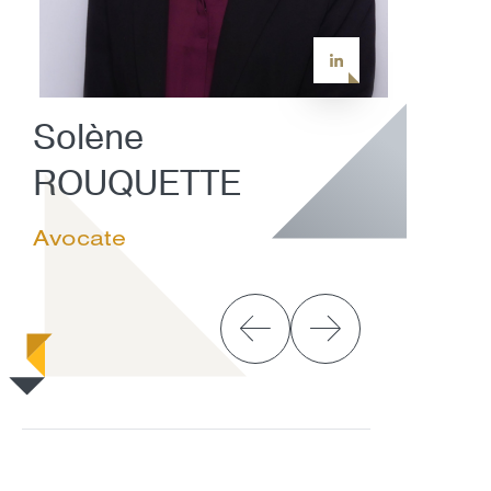
Solène
ROUQUETTE
Avocate