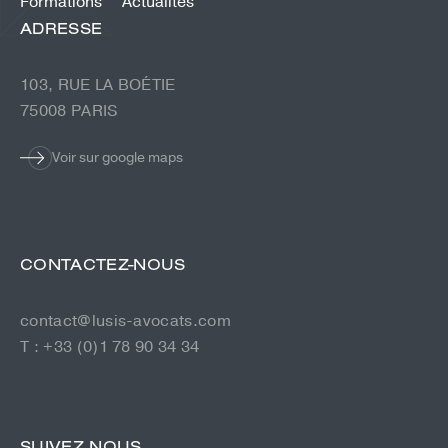
Formations
Actualités
ADRESSE
103, RUE LA BOÉTIE
75008 PARIS
Voir sur google maps
CONTACTEZ-NOUS
contact@lusis-avocats.com
T : +33 (0)1 78 90 34 34
SUIVEZ NOUS