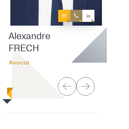
Alexandre
FRECH
Avocat