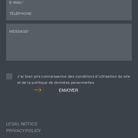
J’ai bien pris connaissance des conditions d’utilisation du site
et de la politique de données personnelles
Alternative:
ENVOYER
LEGAL NOTICE
PRIVACY POLICY