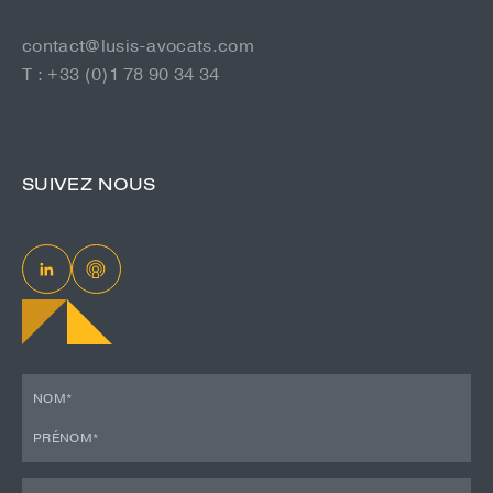
contact@lusis-avocats.com
T : +33 (0)1 78 90 34 34
SUIVEZ NOUS