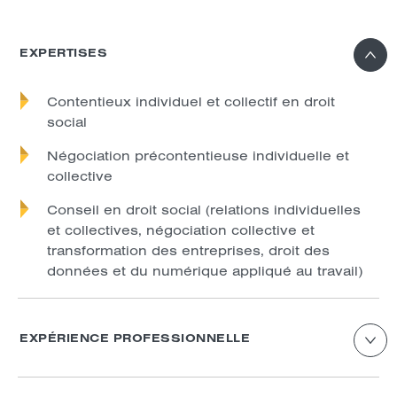
EXPERTISES
Contentieux individuel et collectif en droit
social
Négociation précontentieuse individuelle et
collective
Conseil en droit social (relations individuelles
et collectives, négociation collective et
transformation des entreprises, droit des
données et du numérique appliqué au travail)
EXPÉRIENCE PROFESSIONNELLE
2019 – aujourd’hui : Avocat – LUSIS AVOCATS