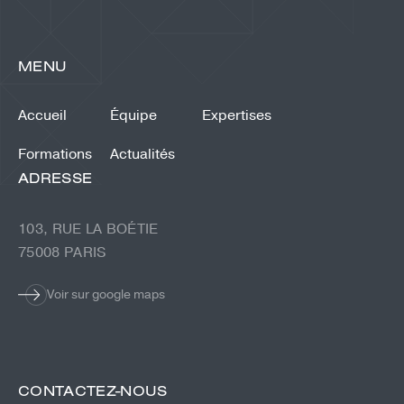
MENU
Accueil
Équipe
Expertises
Formations
Actualités
ADRESSE
103, RUE LA BOÉTIE
75008 PARIS
Voir sur google maps
CONTACTEZ-NOUS