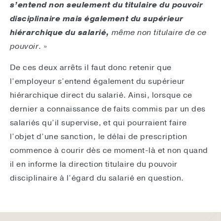
s’entend non seulement du titulaire du pouvoir
disciplinaire mais également du supérieur
hiérarchique du salarié,
même non titulaire de ce
pouvoir
. »
De ces deux arrêts il faut donc retenir que
l’employeur s’entend également du supérieur
hiérarchique direct du salarié. Ainsi, lorsque ce
dernier a connaissance de faits commis par un des
salariés qu’il supervise, et qui pourraient faire
l’objet d’une sanction, le délai de prescription
commence à courir dès ce moment-là et non quand
il en informe la direction titulaire du pouvoir
disciplinaire à l’égard du salarié en question.