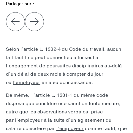
Partager sur :
Selon l’article L. 1332‑4 du Code du travail, aucun
fait fautif ne peut donner lieu à lui seul à
l’engagement de poursuites disciplinaires au‑delà
d’un délai de deux mois à compter du jour
où
l’employeur
en a eu connaissance.
De même, l’article L. 1331‑1 du même code
dispose que constitue une sanction toute mesure,
autre que les observations verbales, prise
par
l’employeur
à la suite d’un agissement du
salarié considéré par
l’employeur
comme fautif, que