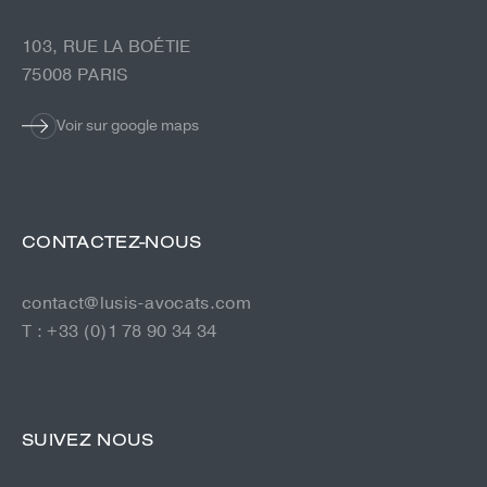
103, RUE LA BOÉTIE
75008 PARIS
Voir sur google maps
CONTACTEZ-NOUS
contact@lusis-avocats.com
T : +33 (0)1 78 90 34 34
SUIVEZ NOUS