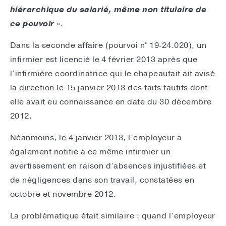
hiérarchique du salarié, même non titulaire de
ce pouvoir
».
Dans la seconde affaire (pourvoi n° 19‑24.020), un
infirmier est licencié le 4 février 2013 après que
l’infirmière coordinatrice qui le chapeautait ait avisé
la direction le 15 janvier 2013 des faits fautifs dont
elle avait eu connaissance en date du 30 décembre
2012.
Néanmoins, le 4 janvier 2013, l’employeur a
également notifié à ce même infirmier un
avertissement en raison d’absences injustifiées et
de négligences dans son travail, constatées en
octobre et novembre 2012.
La problématique était similaire : quand l’employeur