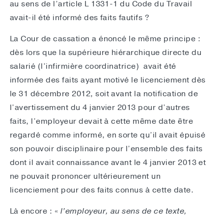
au sens de l’article L 1331-1 du Code du Travail
avait-il été informé des faits fautifs ?
La Cour de cassation a énoncé le même principe :
dès lors que la supérieure hiérarchique directe du
salarié (l’infirmière coordinatrice) avait été
informée des faits ayant motivé le licenciement dès
le 31 décembre 2012, soit avant la notification de
l’avertissement du 4 janvier 2013 pour d’autres
faits, l’employeur devait à cette même date être
regardé comme informé, en sorte qu’il avait épuisé
son pouvoir disciplinaire pour l’ensemble des faits
dont il avait connaissance avant le 4 janvier 2013 et
ne pouvait prononcer ultérieurement un
licenciement pour des faits connus à cette date.
Là encore : «
l’employeur, au sens de ce texte,