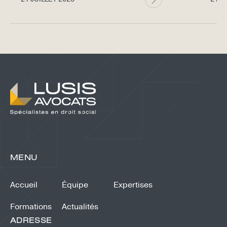
MENU
Accueil
Équipe
Expertises
Formations
Actualités
ADRESSE