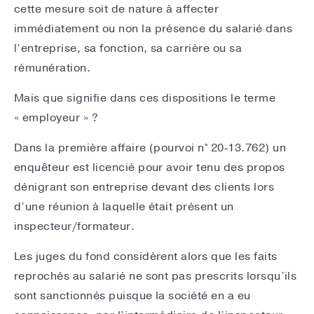
cette mesure soit de nature à affecter
immédiatement ou non la présence du salarié dans
l’entreprise, sa fonction, sa carrière ou sa
rémunération.
Mais que signifie dans ces dispositions le terme
« employeur » ?
Dans la première affaire (pourvoi n° 20‑13.762) un
enquêteur est licencié pour avoir tenu des propos
dénigrant son entreprise devant des clients lors
d’une réunion à laquelle était présent un
inspecteur/formateur.
Les juges du fond considèrent alors que les faits
reprochés au salarié ne sont pas prescrits lorsqu’ils
sont sanctionnés puisque la société en a eu