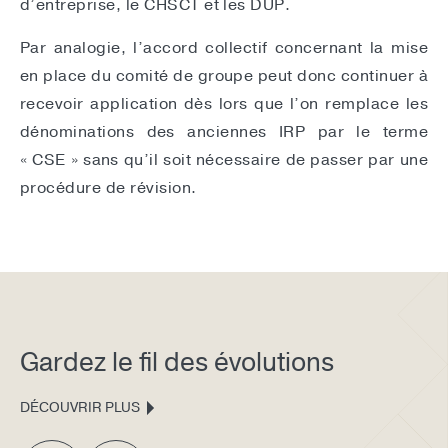
d’entreprise, le CHSCT et les DUP.
Par analogie, l’accord collectif concernant la mise
en place du comité de groupe peut donc continuer à
recevoir application dès lors que l’on remplace les
dénominations des anciennes IRP par le terme
« CSE » sans qu’il soit nécessaire de passer par une
procédure de révision.
Gardez le fil des évolutions
DÉCOUVRIR PLUS