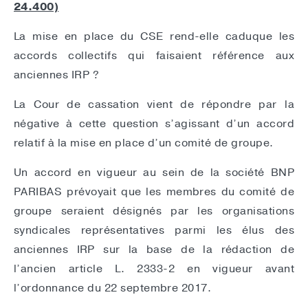
24.400)
La mise en place du CSE rend-elle caduque les
accords collectifs qui faisaient référence aux
anciennes IRP ?
La Cour de cassation vient de répondre par la
négative à cette question s’agissant d’un accord
relatif à la mise en place d’un comité de groupe.
Un accord en vigueur au sein de la société BNP
PARIBAS prévoyait que les membres du comité de
groupe seraient désignés par les organisations
syndicales représentatives parmi les élus des
anciennes IRP sur la base de la rédaction de
l’ancien article L. 2333-2 en vigueur avant
l’ordonnance du 22 septembre 2017.