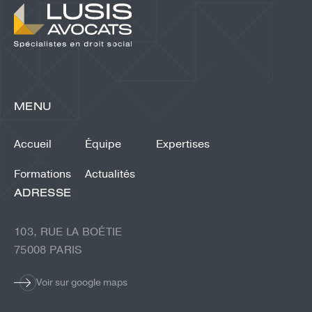
MENU
Accueil
Équipe
Expertises
Formations
Actualités
ADRESSE
103, RUE LA BOÉTIE
75008 PARIS
Voir sur google maps