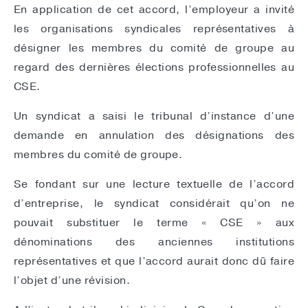
En application de cet accord, l’employeur a invité
les organisations syndicales représentatives à
désigner les membres du comité de groupe au
regard des dernières élections professionnelles au
CSE.
Un syndicat a saisi le tribunal d’instance d’une
demande en annulation des désignations des
membres du comité de groupe.
Se fondant sur une lecture textuelle de l’accord
d’entreprise, le syndicat considérait qu’on ne
pouvait substituer le terme « CSE » aux
dénominations des anciennes institutions
représentatives et que l’accord aurait donc dû faire
l’objet d’une révision.