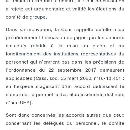
A l’instar du tribunal judiciaire, la Cour de cassation
a rejeté cet argumentaire et validé les élections du
comité de groupe.
Dans sa motivation, la Cour rappelle qu’elle a eu
précédemment l’occasion de juger que les accords
collectifs relatifs à la mise en place et au
fonctionnement des institutions représentatives du
personnel qui n’entrent pas dans les précisions de
l’ordonnance du 22 septembre 2017 demeurent
applicables (Cass. soc. 25 mars 2020, n°18-18.401 :
en l’espèce s’agissant d’un accord définissant le
nombre et le périmètre des établissements distincts
d’une UES).
Sont donc concernés les accords autres que ceux
concernant les délégués du personnel, le comité