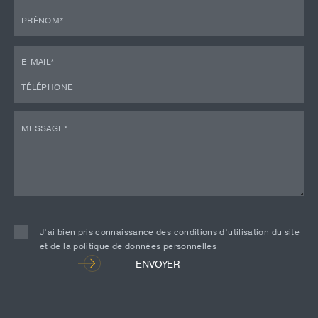
J’ai bien pris connaissance des conditions d’utilisation du site
et de la politique de données personnelles
Alternative:
ENVOYER