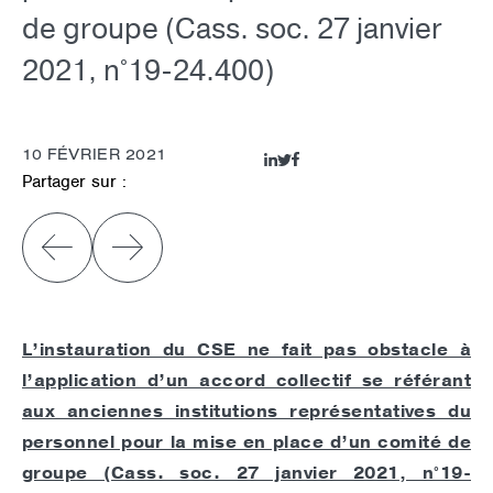
de groupe (Cass. soc. 27 janvier
2021, n°19-24.400)
10 FÉVRIER 2021
Partager sur :
L’instauration du CSE ne fait pas obstacle à
l’application d’un accord collectif se référant
aux anciennes institutions représentatives du
personnel pour la mise en place d’un comité de
groupe (Cass. soc. 27 janvier 2021, n°19-