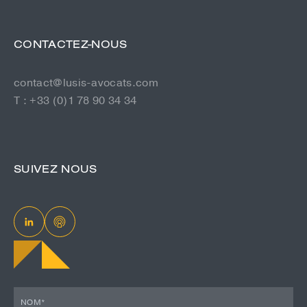
CONTACTEZ-NOUS
contact@lusis-avocats.com
T : +33 (0)1 78 90 34 34
SUIVEZ NOUS