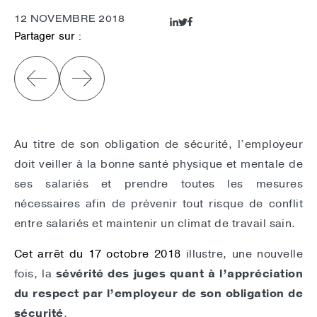
12 NOVEMBRE 2018
Partager sur :
Au titre de son obligation de sécurité, l’employeur
doit veiller à la bonne santé physique et mentale de
ses salariés et prendre toutes les mesures
nécessaires afin de prévenir tout risque de conflit
entre salariés et maintenir un climat de travail sain.
Cet arrêt du 17 octobre 2018
illustre, une nouvelle
fois, la
sévérité des juges quant à l’appréciation
du respect par l’employeur de son obligation de
sécurité
.