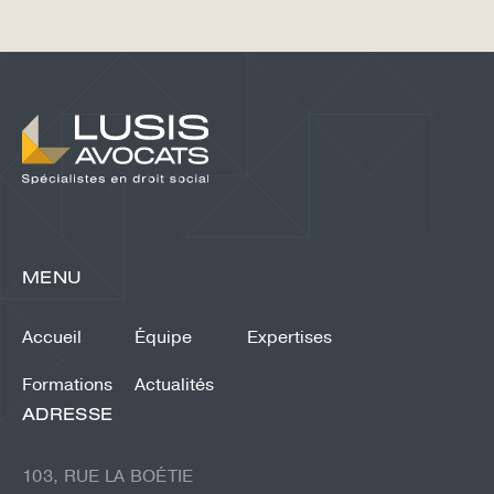
MENU
Accueil
Équipe
Expertises
Formations
Actualités
ADRESSE
103, RUE LA BOÉTIE