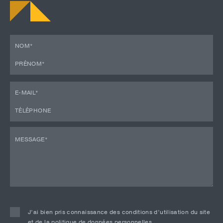
J’ai bien pris connaissance des conditions d’utilisation du site
et de la politique de données personnelles