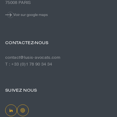
75008 PARIS
Voir sur google maps
CONTACTEZ-NOUS
contact@lusis-avocats.com
T : +33 (0)1 78 90 34 34
SUIVEZ NOUS