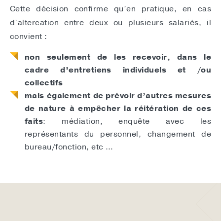
Cette décision confirme qu’en pratique, en cas
d’altercation entre deux ou plusieurs salariés, il
convient :
non seulement de les recevoir, dans le
cadre d’entretiens individuels et /ou
collectifs
mais également de prévoir d’autres mesures
de nature à empêcher la réitération de ces
faits
: médiation, enquête avec les
représentants du personnel, changement de
bureau/fonction, etc …