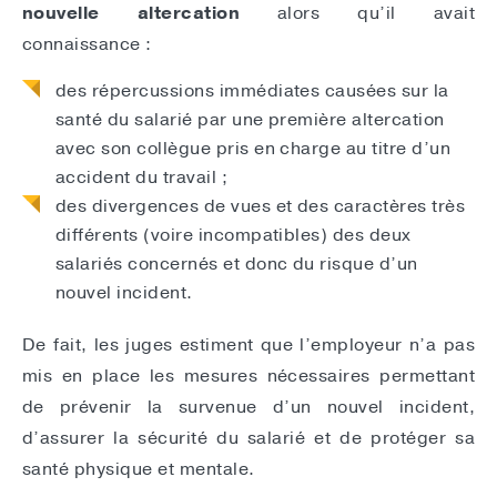
nouvelle altercation
alors qu’il avait
connaissance :
des répercussions immédiates causées sur la
santé du salarié par une première altercation
avec son collègue pris en charge au titre d’un
accident du travail ;
des divergences de vues et des caractères très
différents (voire incompatibles) des deux
salariés concernés et donc du risque d’un
nouvel incident.
De fait, les juges estiment que l’employeur n’a pas
mis en place les mesures nécessaires permettant
de prévenir la survenue d’un nouvel incident,
d’assurer la sécurité du salarié et de protéger sa
santé physique et mentale.