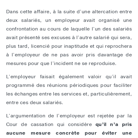
Dans cette affaire, à la suite d’une altercation entre
deux salariés, un employeur avait organisé une
confrontation au cours de laquelle l’un des salariés
avait présenté ses excuses à l’autre salarié qui sera,
plus tard, licencié pour inaptitude et qui reprochera
à l’employeur de ne pas avoir pris davantage de
mesures pour que l’incident ne se reproduise.
L’employeur faisait également valoir qu’il avait
programmé des réunions périodiques pour faciliter
les échanges entre les services et, particulièrement,
entre ces deux salariés.
L’argumentation de l’employeur est rejetée par la
Cour de cassation qui considère
qu’il n’a pris
aucune mesure concrète pour éviter une