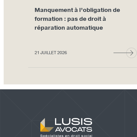
Manquement à l’obligation de
formation : pas de droit à
réparation automatique
21 JUILLET 2026