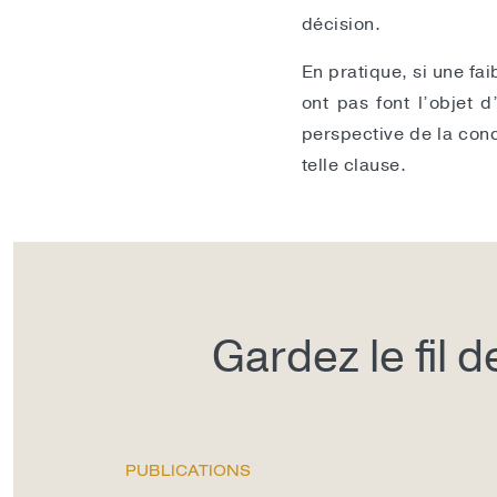
décision.
En pratique, si une fa
ont pas font l’objet 
perspective de la conc
telle clause.
Gardez le fil 
PUBLICATIONS