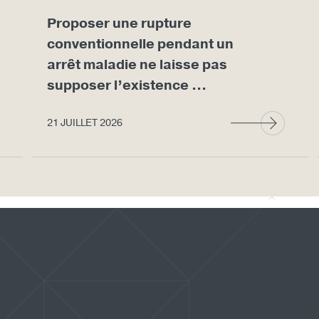
Proposer une rupture
conventionnelle pendant un
arrêt maladie ne laisse pas
supposer l’existence ...
21 JUILLET 2026