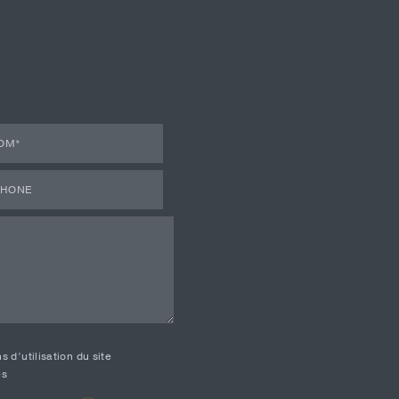
 d’utilisation du site
es