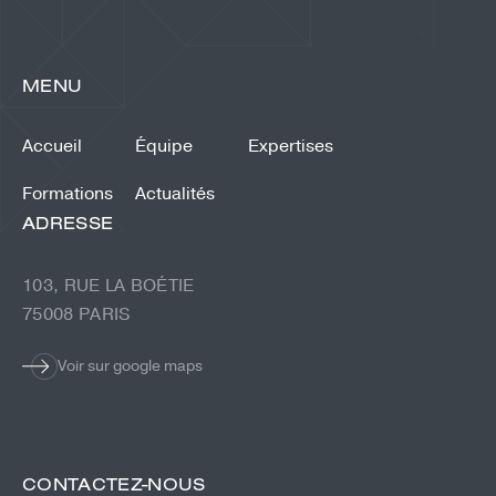
MENU
Accueil
Équipe
Expertises
Formations
Actualités
ADRESSE
103, RUE LA BOÉTIE
75008 PARIS
Voir sur google maps
CONTACTEZ-NOUS