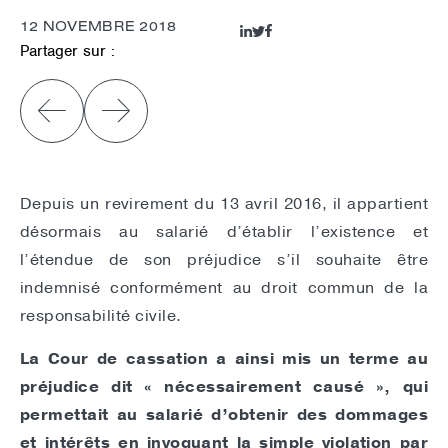
12 NOVEMBRE 2018
Partager sur :
Depuis un revirement du 13 avril 2016, il appartient
désormais au salarié d’établir l’existence et
l’étendue de son préjudice s’il souhaite être
indemnisé conformément au droit commun de la
responsabilité civile.
La Cour de cassation a ainsi mis un terme au
préjudice dit « nécessairement causé », qui
permettait au salarié d’obtenir des dommages
et intérêts en invoquant la simple violation par