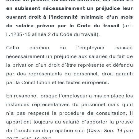
en subissent nécessairement un préjudice leur
ouvrant droit à l’indemnité minimale d’un mois
de salaire prévue par le Code du travail
(art.
L.1235-15 alinéa 2 du Code du travail).
Cette carence de l’employeur causait
nécessairement un préjudice aux salariés du fait de
la privation d’un droit d’être représenté et défendu
par des représentants du personnel, droit garanti
par la Constitution et les textes européens.
En revanche, lorsque l’employeur a mis en place les
instances représentatives du personnel mais qu’il
n’a pas respecté la procédure de consultation, il
appartient toujours au salarié d’apporter la preuve
de l’existence du préjudice subi (
Cass. Soc. 14 juin