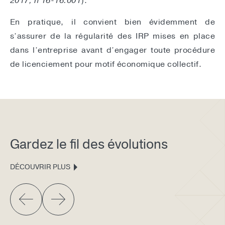
2017, n°16-16.001
).
En pratique, il convient bien évidemment de
s’assurer de la régularité des IRP mises en place
dans l’entreprise avant d’engager toute procédure
de licenciement pour motif économique collectif.
Gardez le fil des évolutions
DÉCOUVRIR PLUS