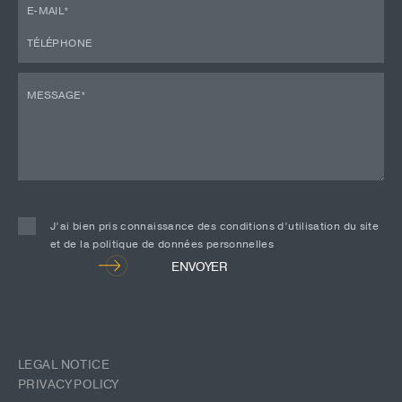
J’ai bien pris connaissance des conditions d’utilisation du site
et de la politique de données personnelles
Alternative:
ENVOYER
LEGAL NOTICE
PRIVACY POLICY