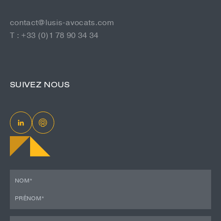
contact@lusis-avocats.com
T : +33 (0)1 78 90 34 34
SUIVEZ NOUS