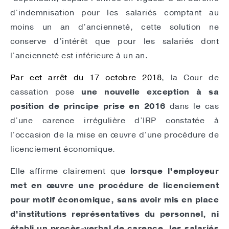
d’indemnisation pour les salariés comptant au
moins un an d’ancienneté, cette solution ne
conserve d’intérêt que pour les salariés dont
l’ancienneté est inférieure à un an.
Par cet arrêt du 17 octobre 2018
, la Cour de
cassation pose
une nouvelle exception à sa
position de principe prise en 2016
dans le cas
d’une carence irrégulière d’IRP constatée à
l’occasion de la mise en œuvre d’une procédure de
licenciement économique.
Elle affirme clairement que
lorsque l’employeur
met en œuvre une procédure de licenciement
pour motif économique, sans avoir mis en place
d’institutions représentatives du personnel, ni
établi un procès-verbal de carence, les salariés