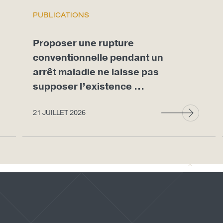
PUBLICATIONS
Proposer une rupture
conventionnelle pendant un
arrêt maladie ne laisse pas
supposer l’existence ...
21 JUILLET 2026