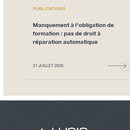
PUBLICATIONS
Manquement à l’obligation de
formation : pas de droit à
réparation automatique
21 JUILLET 2026