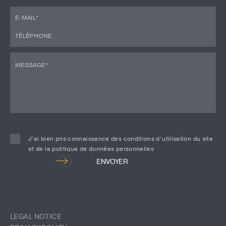
J’ai bien pris connaissance des conditions d’utilisation du site
et de la politique de données personnelles
Alternative:
ENVOYER
LEGAL NOTICE