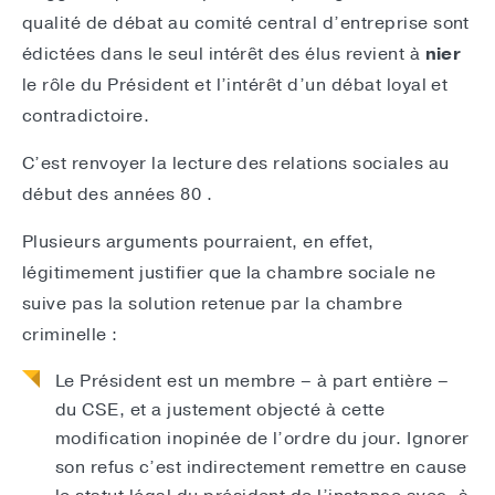
qualité de débat au comité central d’entreprise sont
édictées dans le seul intérêt des élus revient à
nier
le rôle du Président et l’intérêt d’un débat loyal et
contradictoire.
C’est renvoyer la lecture des relations sociales au
début des années 80 .
Plusieurs arguments pourraient, en effet,
légitimement justifier que la chambre sociale ne
suive pas la solution retenue par la chambre
criminelle :
Le Président est un membre – à part entière –
du CSE, et a justement objecté à cette
modification inopinée de l’ordre du jour. Ignorer
son refus c’est indirectement remettre en cause