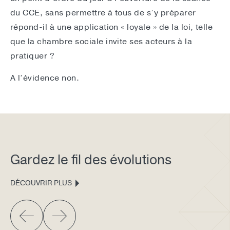
du CCE, sans permettre à tous de s’y préparer
répond-il à une application « loyale » de la loi, telle
que la chambre sociale invite ses acteurs à la
pratiquer ?
A l’évidence non.
Gardez le fil des évolutions
DÉCOUVRIR PLUS