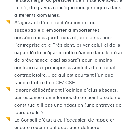
le statut légal du président de l’instance avec, à
la clé, de graves conséquences juridiques dans
différents domaines.
S’agissant d’une délibération qui est
susceptible d’emporter d’importantes
conséquences juridiques et judiciaires pour
l’entreprise et le Président, priver celui-ci de la
capacité de préparer cette séance dans le délai
de prévenance légal apparaît pour le moins
contraire aux principes essentiels d’un débat
contradictoire… ce qui est pourtant l’unique
raison d’être d’un CE/ CSE.
Ignorer délibérément l’opinion d’élus absents,
par essence non informés de ce point ajouté ne
constitue-t-il pas une négation (une entrave) de
leurs droits ?
Le Conseil d’état a eu l’occasion de rappeler
encore récemment que, pour délibérer