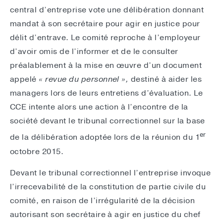
central d’entreprise vote une délibération donnant
mandat à son secrétaire pour agir en justice pour
délit d’entrave. Le comité reproche à l’employeur
d’avoir omis de l’informer et de le consulter
préalablement à la mise en œuvre d’un document
appelé
« revue du personnel »,
destiné à aider les
managers lors de leurs entretiens d’évaluation. Le
CCE intente alors une action à l’encontre de la
société devant le tribunal correctionnel sur la base
er
de la délibération adoptée lors de la réunion du 1
octobre 2015.
Devant le tribunal correctionnel l’entreprise invoque
l’irrecevabilité de la constitution de partie civile du
comité, en raison de l’irrégularité de la décision
autorisant son secrétaire à agir en justice du chef