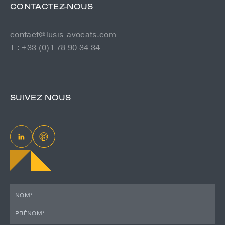
CONTACTEZ-NOUS
contact@lusis-avocats.com
T : +33 (0)1 78 90 34 34
SUIVEZ NOUS