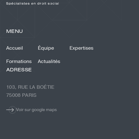
MENU
Accueil
Équipe
Expertises
Formations
Actualités
ADRESSE
103, RUE LA BOÉTIE
75008 PARIS
Voir sur google maps