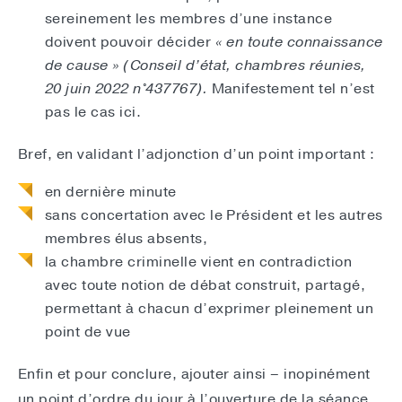
sereinement les membres d’une instance
doivent pouvoir décider
« en toute connaissance
de cause » (Conseil d’état, chambres réunies,
20 juin 2022 n°437767).
Manifestement tel n’est
pas le cas ici.
Bref, en validant l’adjonction d’un point important :
en dernière minute
sans concertation avec le Président et les autres
membres élus absents,
la chambre criminelle vient en contradiction
avec toute notion de débat construit, partagé,
permettant à chacun d’exprimer pleinement un
point de vue
Enfin et pour conclure, ajouter ainsi – inopinément
un point d’ordre du jour à l’ouverture de la séance