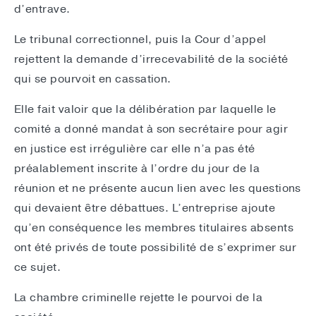
d’entrave.
Le tribunal correctionnel, puis la Cour d’appel
rejettent la demande d’irrecevabilité de la société
qui se pourvoit en cassation.
Elle fait valoir que la délibération par laquelle le
comité a donné mandat à son secrétaire pour agir
en justice est irrégulière car elle n’a pas été
préalablement inscrite à l’ordre du jour de la
réunion et ne présente aucun lien avec les questions
qui devaient être débattues. L’entreprise ajoute
qu’en conséquence les membres titulaires absents
ont été privés de toute possibilité de s’exprimer sur
ce sujet.
La chambre criminelle rejette le pourvoi de la