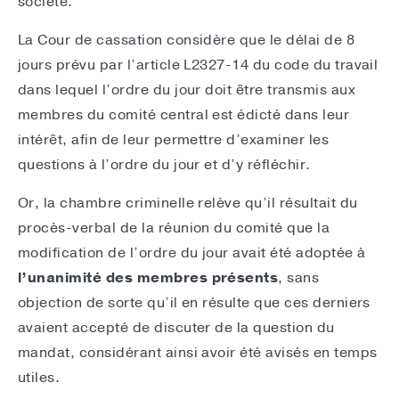
société.
La Cour de cassation considère que le délai de 8
jours prévu par l’article L2327-14 du code du travail
dans lequel l’ordre du jour doit être transmis aux
membres du comité central est édicté dans leur
intérêt, afin de leur permettre d’examiner les
questions à l’ordre du jour et d’y réfléchir.
Or, la chambre criminelle relève qu’il résultait du
procès-verbal de la réunion du comité que la
modification de l’ordre du jour avait été adoptée à
l’unanimité des membres présents
, sans
objection de sorte qu’il en résulte que ces derniers
avaient accepté de discuter de la question du
mandat, considérant ainsi avoir été avisés en temps
utiles.