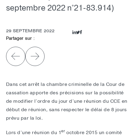
septembre 2022 n°21-83.914)
29 SEPTEMBRE 2022
Partager sur :
Dans cet arrêt la chambre criminelle de la Cour de
cassation apporte des précisions sur la possibilité
de modifier l’ordre du jour d’une réunion du CCE en
début de réunion, sans respecter le délai de 8 jours
prévu par la loi.
er
Lors d’une réunion du 1
octobre 2015 un comité