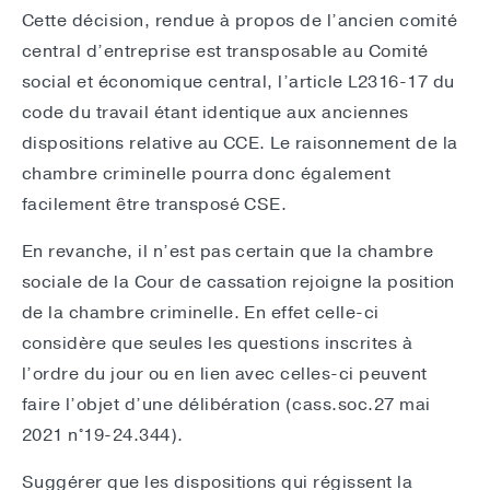
Cette décision, rendue à propos de l’ancien comité
central d’entreprise est transposable au Comité
social et économique central, l’article L2316-17 du
code du travail étant identique aux anciennes
dispositions relative au CCE. Le raisonnement de la
chambre criminelle pourra donc également
facilement être transposé CSE.
En revanche, il n’est pas certain que la chambre
sociale de la Cour de cassation rejoigne la position
de la chambre criminelle. En effet celle-ci
considère que seules les questions inscrites à
l’ordre du jour ou en lien avec celles-ci peuvent
faire l’objet d’une délibération (cass.soc.27 mai
2021 n°19-24.344).
Suggérer que les dispositions qui régissent la