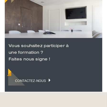
Vous souhaitez participer à
une formation ?
Faites nous signe !
CONTACTEZ-NOUS