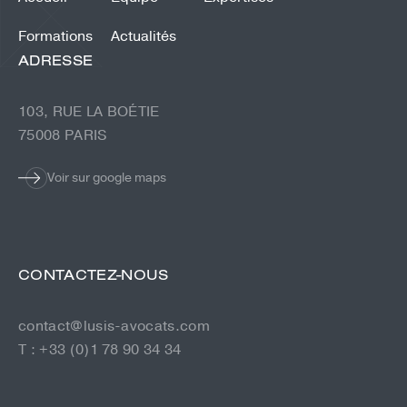
Formations
Actualités
ADRESSE
103, RUE LA BOÉTIE
75008 PARIS
Voir sur google maps
CONTACTEZ-NOUS
contact@lusis-avocats.com
T : +33 (0)1 78 90 34 34