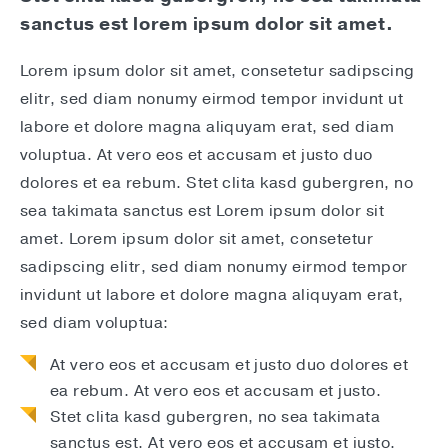
sanctus est lorem ipsum dolor sit amet.
Lorem ipsum dolor sit amet, consetetur sadipscing
elitr, sed diam nonumy eirmod tempor invidunt ut
labore et dolore magna aliquyam erat, sed diam
voluptua. At vero eos et accusam et justo duo
dolores et ea rebum. Stet clita kasd gubergren, no
sea takimata sanctus est Lorem ipsum dolor sit
amet. Lorem ipsum dolor sit amet, consetetur
sadipscing elitr, sed diam nonumy eirmod tempor
invidunt ut labore et dolore magna aliquyam erat,
sed diam voluptua:
At vero eos et accusam et justo duo dolores et
ea rebum. At vero eos et accusam et justo.
Stet clita kasd gubergren, no sea takimata
sanctus est. At vero eos et accusam et justo.