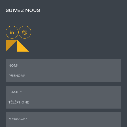
SUIVEZ NOUS