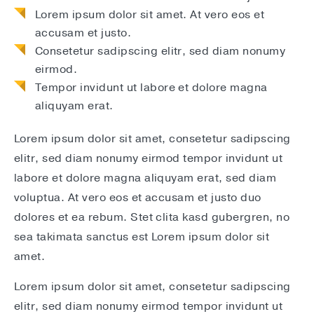
Lorem ipsum dolor sit amet. At vero eos et
accusam et justo.
Consetetur sadipscing elitr, sed diam nonumy
eirmod.
Tempor invidunt ut labore et dolore magna
aliquyam erat.
Lorem ipsum dolor sit amet, consetetur sadipscing
elitr, sed diam nonumy eirmod tempor invidunt ut
labore et dolore magna aliquyam erat, sed diam
voluptua. At vero eos et accusam et justo duo
dolores et ea rebum. Stet clita kasd gubergren, no
sea takimata sanctus est Lorem ipsum dolor sit
amet.
Lorem ipsum dolor sit amet, consetetur sadipscing
elitr, sed diam nonumy eirmod tempor invidunt ut