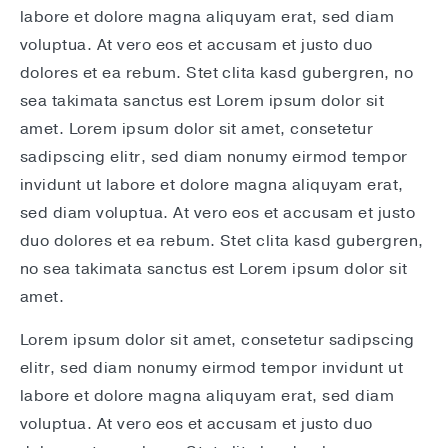
labore et dolore magna aliquyam erat, sed diam
voluptua. At vero eos et accusam et justo duo
dolores et ea rebum. Stet clita kasd gubergren, no
sea takimata sanctus est Lorem ipsum dolor sit
amet. Lorem ipsum dolor sit amet, consetetur
sadipscing elitr, sed diam nonumy eirmod tempor
invidunt ut labore et dolore magna aliquyam erat,
sed diam voluptua. At vero eos et accusam et justo
duo dolores et ea rebum. Stet clita kasd gubergren,
no sea takimata sanctus est Lorem ipsum dolor sit
amet.
Lorem ipsum dolor sit amet, consetetur sadipscing
elitr, sed diam nonumy eirmod tempor invidunt ut
labore et dolore magna aliquyam erat, sed diam
voluptua. At vero eos et accusam et justo duo