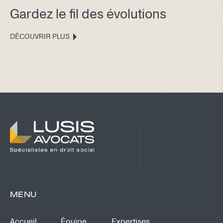
Gardez le fil des évolutions
DÉCOUVRIR PLUS
MENU
Accueil
Équipe
Expertises