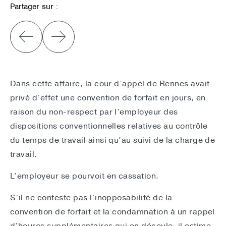
Partager sur :
Dans cette affaire, la cour d’appel de Rennes avait
privé d’effet une convention de forfait en jours, en
raison du non-respect par l’employeur des
dispositions conventionnelles relatives au contrôle
du temps de travail ainsi qu’au suivi de la charge de
travail.
L’employeur se pourvoit en cassation.
S’il ne conteste pas l’inopposabilité de la
convention de forfait et la condamnation à un rappel