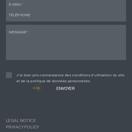
J’ai bien pris connaissance des conditions d’utilisation du site
et de la politique de données personnelles
Alternative:
ENVOYER
LEGAL NOTICE
PRIVACY POLICY