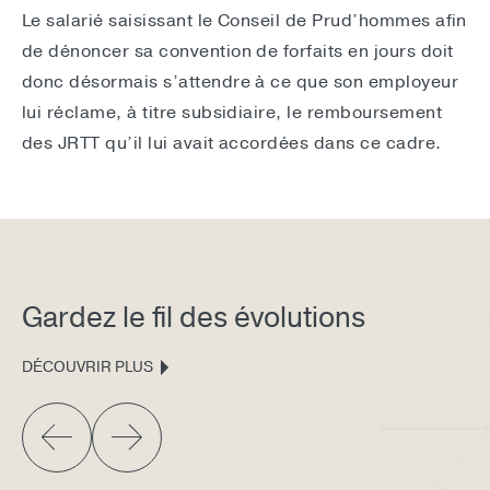
Le salarié saisissant le Conseil de Prud’hommes afin
de dénoncer sa convention de forfaits en jours doit
donc désormais s’attendre à ce que son employeur
lui réclame, à titre subsidiaire, le remboursement
des JRTT qu’il lui avait accordées dans ce cadre.
Gardez le fil des évolutions
DÉCOUVRIR PLUS