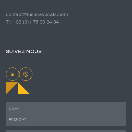
contact@lusis-avocats.com
T : +33 (0)1 78 90 34 34
SUIVEZ NOUS