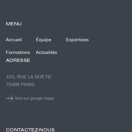
MENU
Accueil
Équipe
Expertises
Formations
Actualités
ADRESSE
103, RUE LA BOÉTIE
75008 PARIS
Voir sur google maps
CONTACTEZ-NOUS