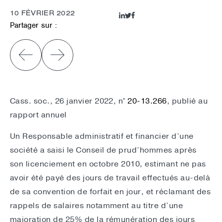
10 FÉVRIER 2022
Partager sur :
Cass. soc., 26 janvier 2022, n°
20-13.266
, publié au
rapport annuel
Un Responsable administratif et financier d’une
société a saisi le Conseil de prud’hommes après
son licenciement en octobre 2010, estimant ne pas
avoir été payé des jours de travail effectués au-delà
de sa convention de forfait en jour, et réclamant des
rappels de salaires notamment au titre d’une
majoration de 25% de la rémunération des jours