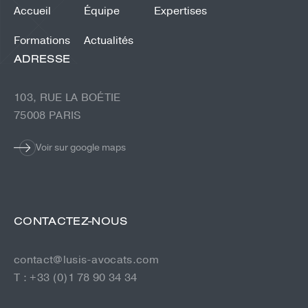
Accueil
Équipe
Expertises
Formations
Actualités
ADRESSE
103, RUE LA BOÉTIE
75008 PARIS
Voir sur google maps
CONTACTEZ-NOUS
contact@lusis-avocats.com
T : +33 (0)1 78 90 34 34