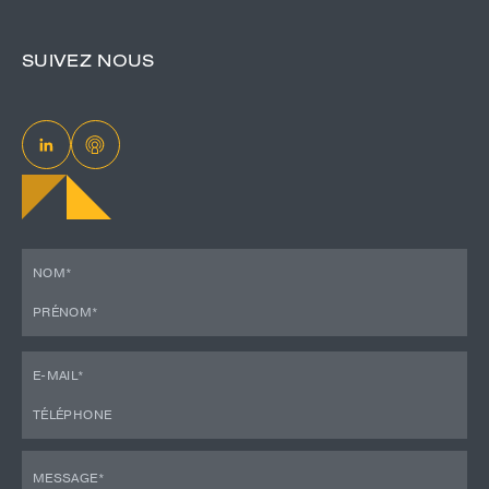
SUIVEZ NOUS