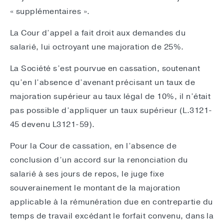
« supplémentaires ».
La Cour d’appel a fait droit aux demandes du
salarié, lui octroyant une majoration de 25%.
La Société s’est pourvue en cassation, soutenant
qu’en l’absence d’avenant précisant un taux de
majoration supérieur au taux légal de 10%, il n’était
pas possible d’appliquer un taux supérieur (L.3121-
45 devenu L3121-59).
Pour la Cour de cassation, en l’absence de
conclusion d’un accord sur la renonciation du
salarié à ses jours de repos, le juge fixe
souverainement le montant de la majoration
applicable à la rémunération due en contrepartie du
temps de travail excédant le forfait convenu, dans la