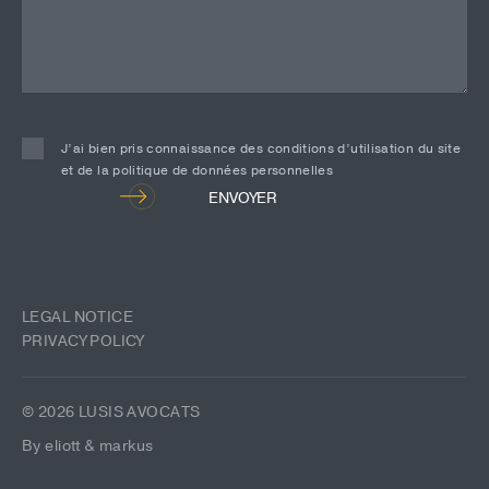
J’ai bien pris connaissance des conditions d’utilisation du site
et de la politique de données personnelles
Alternative:
ENVOYER
LEGAL NOTICE
PRIVACY POLICY
© 2026 LUSIS AVOCATS
By eliott & markus