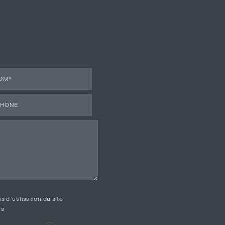
 d’utilisation du site
es