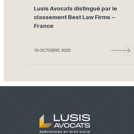
Lusis Avocats distingué par le
classement Best Law Firms –
France
16 OCTOBRE 2025