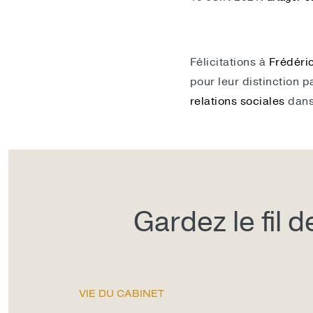
Félicitations à
Frédéri
pour leur distinction 
relations sociales
dans 
Gardez le fil 
VIE DU CABINET