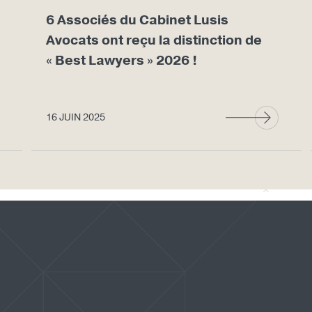
6 Associés du Cabinet Lusis
Avocats ont reçu la distinction de
« Best Lawyers » 2026 !
16 JUIN 2025